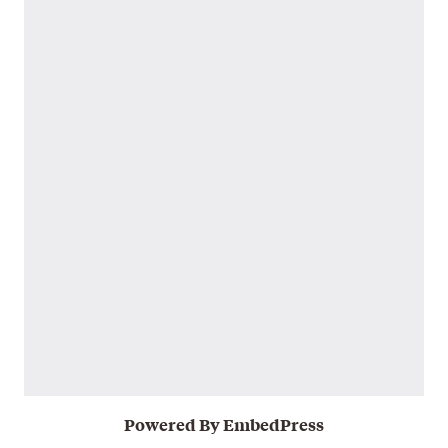
Powered By EmbedPress