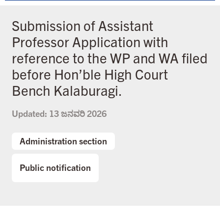
Submission of Assistant
Professor Application with
reference to the WP and WA filed
before Hon’ble High Court
Bench Kalaburagi.
Updated:
13 ಜನವರಿ 2026
Administration section
Public notification