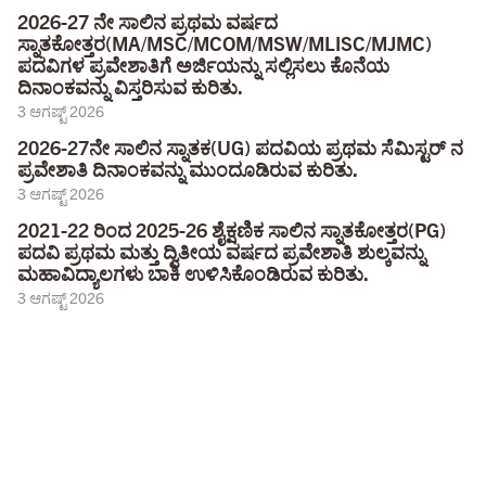
2026-27 ನೇ ಸಾಲಿನ ಪ್ರಥಮ ವರ್ಷದ
ಸ್ನಾತಕೋತ್ತರ(MA/MSC/MCOM/MSW/MLISC/MJMC)
ಪದವಿಗಳ ಪ್ರವೇಶಾತಿಗೆ ಅರ್ಜಿಯನ್ನು ಸಲ್ಲಿಸಲು ಕೊನೆಯ
ದಿನಾಂಕವನ್ನು ವಿಸ್ತರಿಸುವ ಕುರಿತು.
3 ಆಗಷ್ಟ್ 2026
2026-27ನೇ ಸಾಲಿನ ಸ್ನಾತಕ(UG) ಪದವಿಯ ಪ್ರಥಮ ಸೆಮಿಸ್ಟರ್ ನ
ಪ್ರವೇಶಾತಿ ದಿನಾಂಕವನ್ನು ಮುಂದೂಡಿರುವ ಕುರಿತು.
3 ಆಗಷ್ಟ್ 2026
2021-22 ರಿಂದ 2025-26 ಶೈಕ್ಷಣಿಕ ಸಾಲಿನ ಸ್ನಾತಕೋತ್ತರ(PG)
ಪದವಿ ಪ್ರಥಮ ಮತ್ತು ದ್ವಿತೀಯ ವರ್ಷದ ಪ್ರವೇಶಾತಿ ಶುಲ್ಕವನ್ನು
ಮಹಾವಿದ್ಯಾಲಗಳು ಬಾಕಿ ಉಳಿಸಿಕೊಂಡಿರುವ ಕುರಿತು.
3 ಆಗಷ್ಟ್ 2026