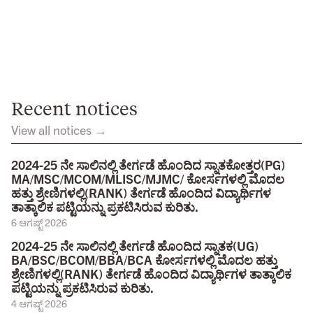
Recent notices
View all notices →
2024-25 ನೇ ಸಾಲಿನಲ್ಲಿ ತೇರ್ಗಡೆ ಹೊಂದಿದ ಸ್ನಾತಕೋತ್ತರ(PG)
MA/MSC/MCOM/MLISC/MJMC/ ಕೋರ್ಸಗಳಲ್ಲಿ ಮೊದಲ
ಹತ್ತು ಶ್ರೇಣಿಗಳಲ್ಲಿ(RANK) ತೇರ್ಗಡೆ ಹೊಂದಿದ ವಿದ್ಯಾರ್ಥಿಗಳ
ತಾತ್ಕಾಲಿಕ ಪಟ್ಟಿಯನ್ನು ಪ್ರಕಟಿಸಿರುವ ಕುರಿತು.
6 ಆಗಷ್ಟ್ 2026
2024-25 ನೇ ಸಾಲಿನಲ್ಲಿ ತೇರ್ಗಡೆ ಹೊಂದಿದ ಸ್ನಾತಕ(UG)
BA/BSC/BCOM/BBA/BCA ಕೋರ್ಸಗಳಲ್ಲಿ ಮೊದಲ ಹತ್ತು
ಶ್ರೇಣಿಗಳಲ್ಲಿ(RANK) ತೇರ್ಗಡೆ ಹೊಂದಿದ ವಿದ್ಯಾರ್ಥಿಗಳ ತಾತ್ಕಾಲಿಕ
ಪಟ್ಟಿಯನ್ನು ಪ್ರಕಟಿಸಿರುವ ಕುರಿತು.
4 ಆಗಷ್ಟ್ 2026