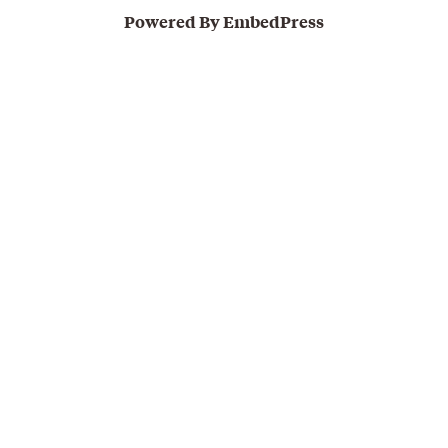
Powered By EmbedPress