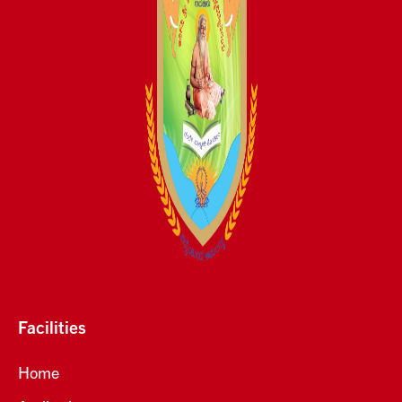
Facilities
Home