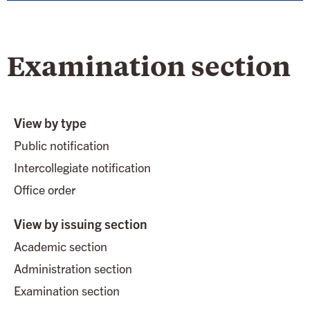
Examination section
View by type
Public notification
Intercollegiate notification
Office order
View by issuing section
Academic section
Administration section
Examination section