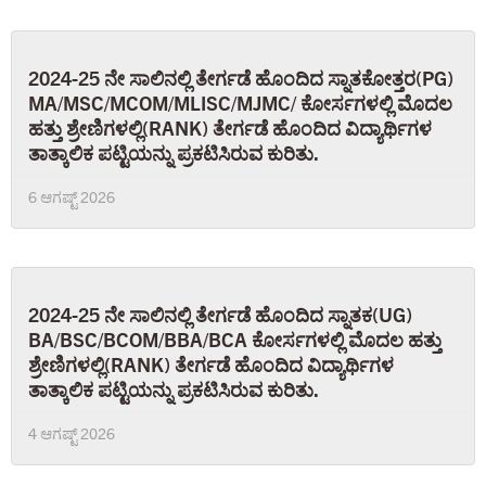
2024-25 ನೇ ಸಾಲಿನಲ್ಲಿ ತೇರ್ಗಡೆ ಹೊಂದಿದ ಸ್ನಾತಕೋತ್ತರ(PG)
MA/MSC/MCOM/MLISC/MJMC/ ಕೋರ್ಸಗಳಲ್ಲಿ ಮೊದಲ
ಹತ್ತು ಶ್ರೇಣಿಗಳಲ್ಲಿ(RANK) ತೇರ್ಗಡೆ ಹೊಂದಿದ ವಿದ್ಯಾರ್ಥಿಗಳ
ತಾತ್ಕಾಲಿಕ ಪಟ್ಟಿಯನ್ನು ಪ್ರಕಟಿಸಿರುವ ಕುರಿತು.
6 ಆಗಷ್ಟ್ 2026
2024-25 ನೇ ಸಾಲಿನಲ್ಲಿ ತೇರ್ಗಡೆ ಹೊಂದಿದ ಸ್ನಾತಕ(UG)
BA/BSC/BCOM/BBA/BCA ಕೋರ್ಸಗಳಲ್ಲಿ ಮೊದಲ ಹತ್ತು
ಶ್ರೇಣಿಗಳಲ್ಲಿ(RANK) ತೇರ್ಗಡೆ ಹೊಂದಿದ ವಿದ್ಯಾರ್ಥಿಗಳ
ತಾತ್ಕಾಲಿಕ ಪಟ್ಟಿಯನ್ನು ಪ್ರಕಟಿಸಿರುವ ಕುರಿತು.
4 ಆಗಷ್ಟ್ 2026