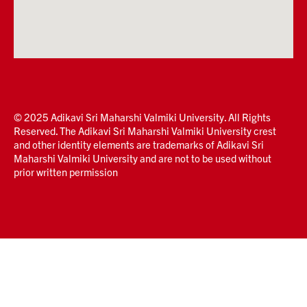
© 2025 Adikavi Sri Maharshi Valmiki University. All Rights
Reserved. The Adikavi Sri Maharshi Valmiki University crest
and other identity elements are trademarks of Adikavi Sri
Maharshi Valmiki University and are not to be used without
prior written permission