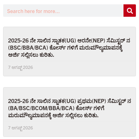
2025-26 ನೇ ಸಾಲಿನ ಸ್ನಾತಕ(UG) ಆರನೇ(NEP) ಸೆಮಿಸ್ಟರ್ ನ
(BSC/BBA/BCA) ಕೋರ್ಸ್ ಗಳಿಗೆ ಮರುಮೌಲ್ಯಮಾಪನಕ್ಕೆ
ಅರ್ಜಿ ಸಲ್ಲಿಸಲು ಕುರಿತು.
7 ಆಗಷ್ಟ್ 2026
2025-26 ನೇ ಸಾಲಿನ ಸ್ನಾತಕ(UG) ಪ್ರಥಮ(NEP) ಸೆಮಿಸ್ಟರ್ ನ
(BA/BSC/BCOM/BBA/BCA) ಕೋರ್ಸ್ ಗಳಿಗೆ
ಮರುಮೌಲ್ಯಮಾಪನಕ್ಕೆ ಅರ್ಜಿ ಸಲ್ಲಿಸಲು ಕುರಿತು.
7 ಆಗಷ್ಟ್ 2026