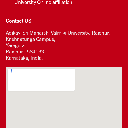
University Online affiliation
Contact US
Adikavi Sri Maharshi Valmiki University, Raichur.
Krishnatunga Campus,
Yaragera.
Raichur - 584133
Karnataka, India.