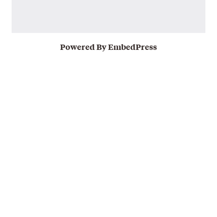
Powered By EmbedPress