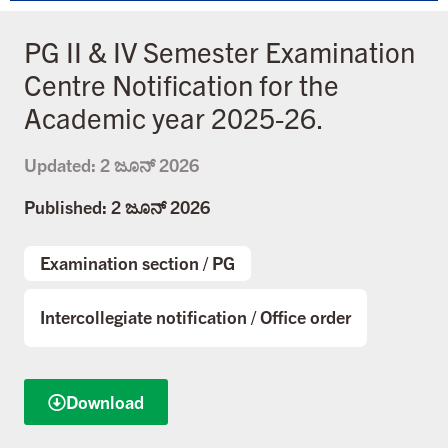
PG II & IV Semester Examination
Centre Notification for the
Academic year 2025-26.
Updated:
2 ಜೂನ್ 2026
Published: 2 ಜೂನ್ 2026
Examination section
/
PG
Intercollegiate notification
/
Office order
Download