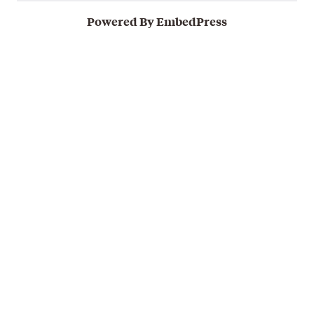
Powered By EmbedPress