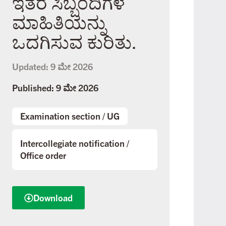
ಇತರೆ ಸಿಬ್ಬಂದಿಗಳ
ಮಾಹಿತಿಯನ್ನು
ಒದಗಿಸುವ ಕುರಿತು.
Updated:
9 ಮೇ 2026
Published: 9 ಮೇ 2026
Examination section
/
UG
Intercollegiate notification
/
Office order
Download