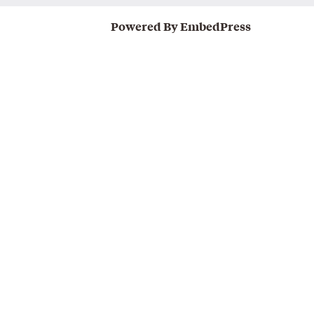
Powered By EmbedPress