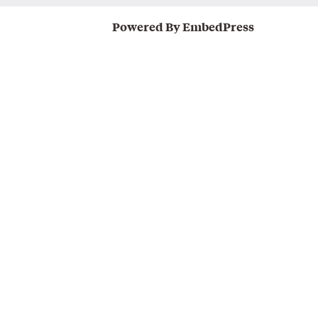
Powered By EmbedPress