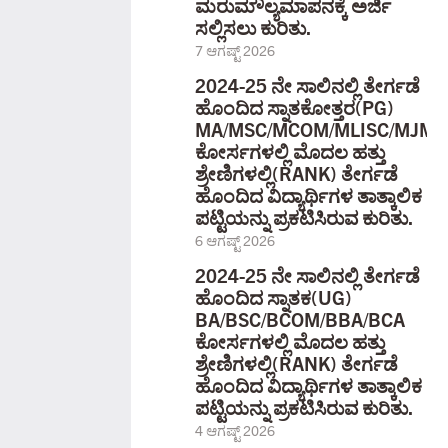
ಮರುಮೌಲ್ಯಮಾಪನಕ್ಕೆ ಅರ್ಜಿ
ಸಲ್ಲಿಸಲು ಕುರಿತು.
7 ಆಗಷ್ಟ್ 2026
2024-25 ನೇ ಸಾಲಿನಲ್ಲಿ ತೇರ್ಗಡೆ
ಹೊಂದಿದ ಸ್ನಾತಕೋತ್ತರ(PG)
MA/MSC/MCOM/MLISC/MJMC
ಕೋರ್ಸಗಳಲ್ಲಿ ಮೊದಲ ಹತ್ತು
ಶ್ರೇಣಿಗಳಲ್ಲಿ(RANK) ತೇರ್ಗಡೆ
ಹೊಂದಿದ ವಿದ್ಯಾರ್ಥಿಗಳ ತಾತ್ಕಾಲಿಕ
ಪಟ್ಟಿಯನ್ನು ಪ್ರಕಟಿಸಿರುವ ಕುರಿತು.
6 ಆಗಷ್ಟ್ 2026
2024-25 ನೇ ಸಾಲಿನಲ್ಲಿ ತೇರ್ಗಡೆ
ಹೊಂದಿದ ಸ್ನಾತಕ(UG)
BA/BSC/BCOM/BBA/BCA
ಕೋರ್ಸಗಳಲ್ಲಿ ಮೊದಲ ಹತ್ತು
ಶ್ರೇಣಿಗಳಲ್ಲಿ(RANK) ತೇರ್ಗಡೆ
ಹೊಂದಿದ ವಿದ್ಯಾರ್ಥಿಗಳ ತಾತ್ಕಾಲಿಕ
ಪಟ್ಟಿಯನ್ನು ಪ್ರಕಟಿಸಿರುವ ಕುರಿತು.
4 ಆಗಷ್ಟ್ 2026