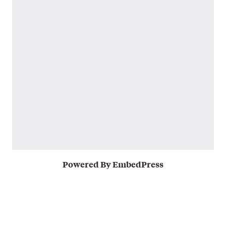
Powered By EmbedPress