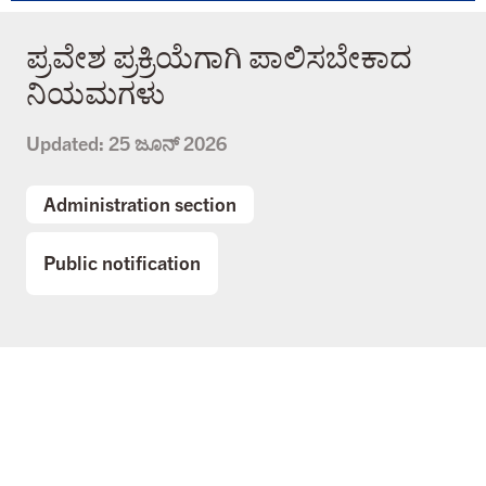
ಪ್ರವೇಶ ಪ್ರಕ್ರಿಯೆಗಾಗಿ ಪಾಲಿಸಬೇಕಾದ
ನಿಯಮಗಳು
Updated:
25 ಜೂನ್ 2026
Administration section
Public notification