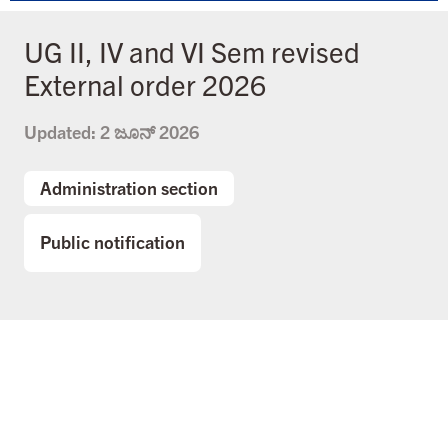
UG II, IV and VI Sem revised
External order 2026
Updated:
2 ಜೂನ್ 2026
Administration section
Public notification