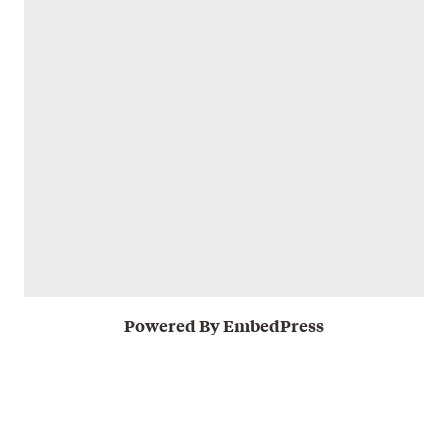
Powered By EmbedPress