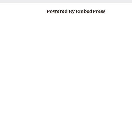
Powered By EmbedPress